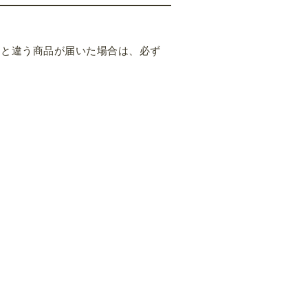
品と違う商品が届いた場合は、必ず