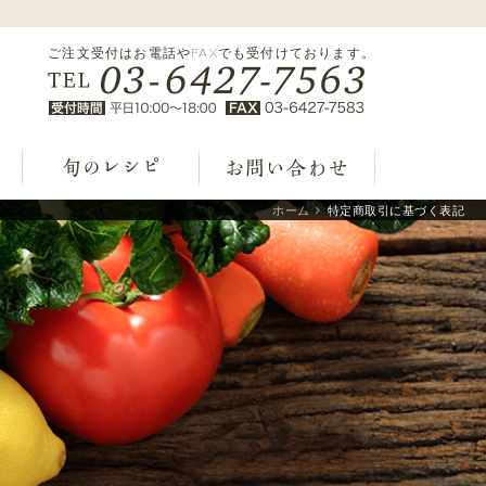
ご注文受付はお電話やFAXでも受付けております。
ホーム
特定商取引に基づく表記