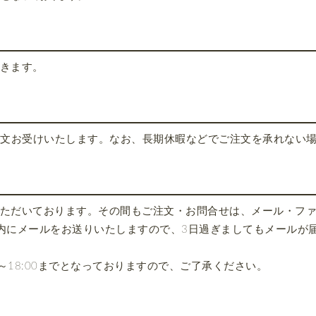
きます。
注文お受けいたします。なお、長期休暇などでご注文を承れない
ただいております。その間もご注文・お問合せは、メール・ファ
内にメールをお送りいたしますので、3日過ぎましてもメールが
0～18:00までとなっておりますので、ご了承ください。