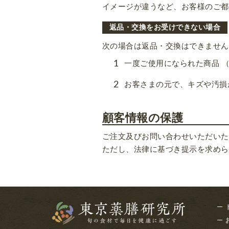
イメージが違うなど、お客様のご都
返品・交換をお受けできない場合
次の場合は返品・交換はできません
一度ご使用になられた商品 
お客さまの元で、キズや汚損
顧客情報の保護
ご注文及びお問い合わせいただいた
ただし、法律に基づき提示を求めら