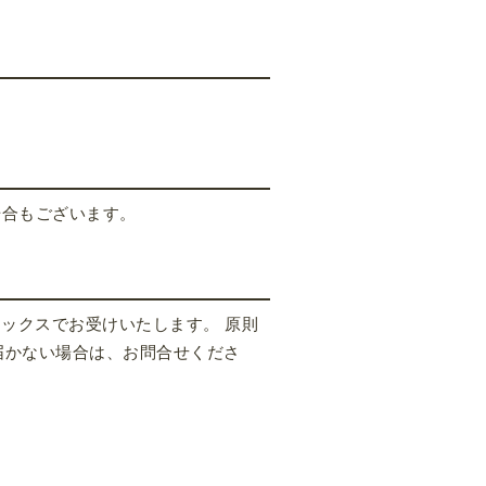
場合もございます。
ックスでお受けいたします。 原則
届かない場合は、お問合せくださ