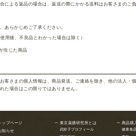
合による返品の場合は、返送の際にかかる送料はお客さまのご
。あらかじめご了承ください。
（使用後、不良品とわかった場合は除く）
が生じた商品
お客さまの個人情報は、商品発送、ご連絡を除き、他の法人・
れた場合はこの限りではありません。
トップページ
東京薬膳研究所とは
商品購
武鈴子プロフィール
健康食
お知らせ