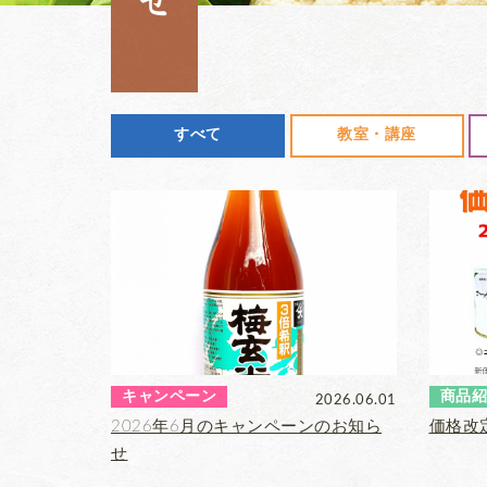
すべて
教室・講座
キャンペーン
商品紹
2026.06.01
2026年6月のキャンペーンのお知ら
価格改
せ