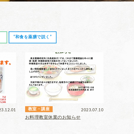
“和食を薬膳で説く”
教室・講座
23.12.01
2023.07.10
お料理教室休業のお知らせ