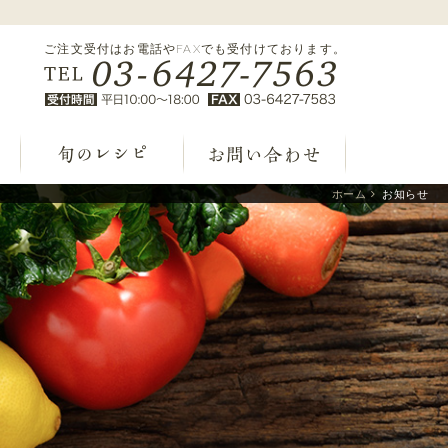
ご注文受付はお電話やFAXでも受付けております。
ホーム
お知らせ