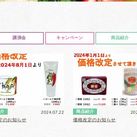
講演会
キャンペーン
商品紹介
介
商品紹介
2024.07.22
20
定のお知らせ
価格改定のお知らせ