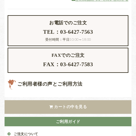
お電話でのご注文
TEL：03-6427-7563
受付時間：平日10:00～18:00
FAXでのご注文
FAX：03-6427-7583
ご利用者様の声とご利用方法
カートの中を見る
ご利用ガイド
ご注文について